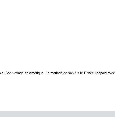
diale. Son voyage en Amérique. Le mariage de son fils le Prince Léopold avec