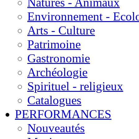
Natures - Animaux
Environnement - Ecol
Arts - Culture
Patrimoine
Gastronomie
Archéologie
Spirituel - religieux
Catalogues
PERFORMANCES
Nouveautés