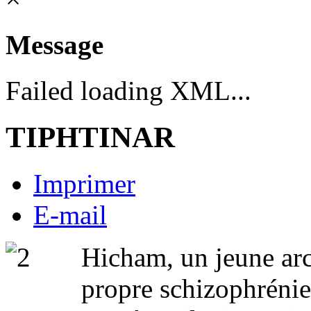
Message
Failed loading XML...
TIPHTINAR
Imprimer
E-mail
Hicham, un jeune arc
propre schizophrénie