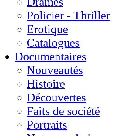
Drames
Policier - Thriller
Erotique
Catalogues
Documentaires
Nouveautés
Histoire
Découvertes
Faits de société
Portraits