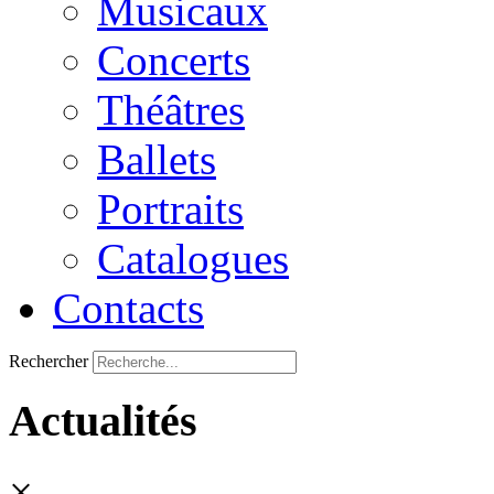
Musicaux
Concerts
Théâtres
Ballets
Portraits
Catalogues
Contacts
Rechercher
Actualités
×