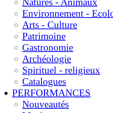
Natures - Animaux
Environnement - Ecol
Arts - Culture
Patrimoine
Gastronomie
Archéologie
Spirituel - religieux
Catalogues
PERFORMANCES
Nouveautés