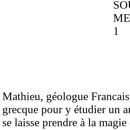
Mathieu, géologue Francais,
grecque pour y étudier un arb
se laisse prendre à la magie