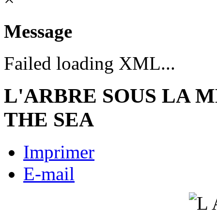
Message
Failed loading XML...
L'ARBRE SOUS LA M
THE SEA
Imprimer
E-mail