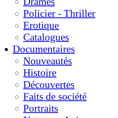
Drames
Policier - Thriller
Erotique
Catalogues
Documentaires
Nouveautés
Histoire
Découvertes
Faits de société
Portraits