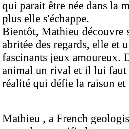
qui parait être née dans la m
plus elle s'échappe.
Bientôt, Mathieu découvre s
abritée des regards, elle et
fascinants jeux amoureux. D
animal un rival et il lui faut
réalité qui défie la raison et
Mathieu , a French geologist