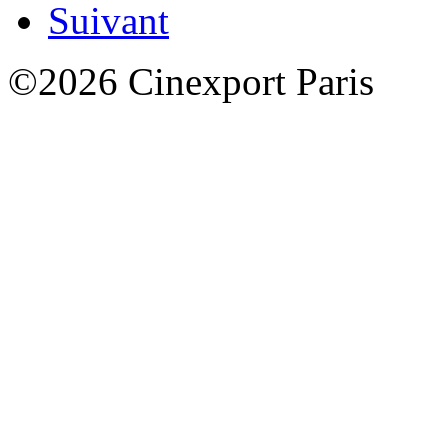
Suivant
©2026 Cinexport Paris