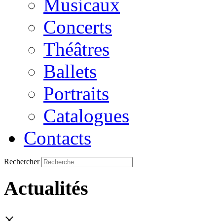
Musicaux
Concerts
Théâtres
Ballets
Portraits
Catalogues
Contacts
Rechercher
Actualités
×