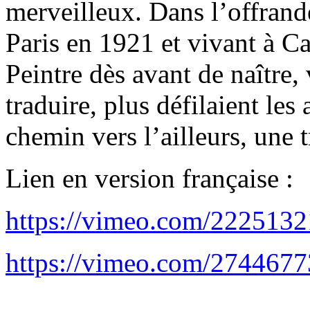
merveilleux. Dans l’offrande
Paris en 1921 et vivant à C
Peintre dès avant de naître, 
traduire, plus défilaient les
chemin vers l’ailleurs, une
Lien en version française :
https://vimeo.com/222513
https://vimeo.com/274467