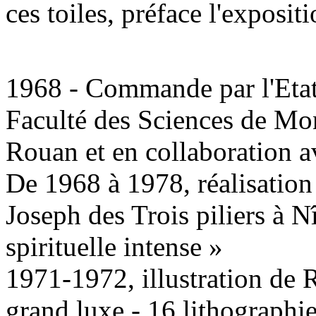
ces toiles, préface l'exposit
1968 - Commande par l'Etat
Faculté des Sciences de Mon
Rouan et en collaboration a
De 1968 à 1978, réalisation 
Joseph des Trois piliers à N
spirituelle intense »
1971-1972, illustration de 
grand luxe - 16 lithographie