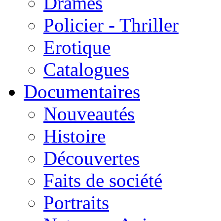
Drames
Policier - Thriller
Erotique
Catalogues
Documentaires
Nouveautés
Histoire
Découvertes
Faits de société
Portraits