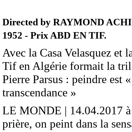
Directed by RAYMOND ACHI
1952 - Prix ABD EN TIF.
Avec la Casa Velasquez et la
Tif en Algérie formait la tr
Pierre Parsus : peindre est 
transcendance »
LE MONDE | 14.04.2017 à 2
prière, on peint dans la sen