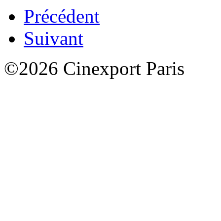
Précédent
Suivant
©2026 Cinexport Paris