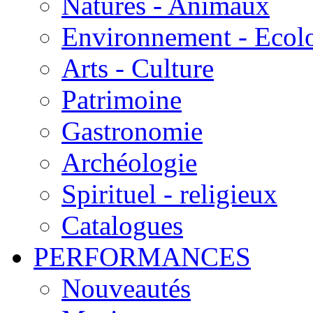
Natures - Animaux
Environnement - Ecol
Arts - Culture
Patrimoine
Gastronomie
Archéologie
Spirituel - religieux
Catalogues
PERFORMANCES
Nouveautés