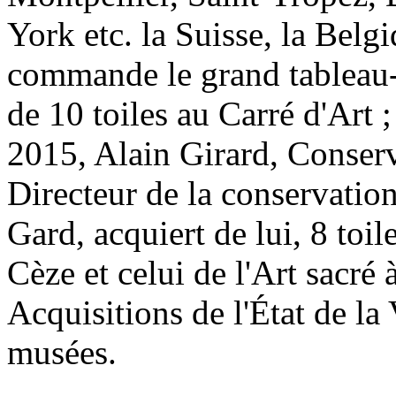
York etc. la Suisse, la Belg
commande le grand tableau-a
de 10 toiles au Carré d'Art ;
2015, Alain Girard, Conserv
Directeur de la conservatio
Gard, acquiert de lui, 8 toi
Cèze et celui de l'Art sacré 
Acquisitions de l'État de la
musées.