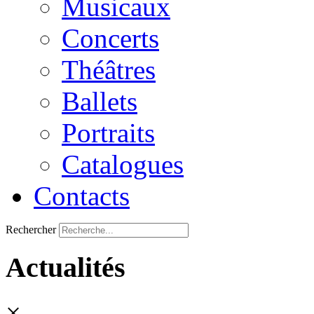
Musicaux
Concerts
Théâtres
Ballets
Portraits
Catalogues
Contacts
Rechercher
Actualités
×