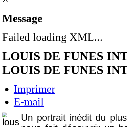
Message
Failed loading XML...
LOUIS DE FUNES IN
LOUIS DE FUNES IN
Imprimer
E-mail
Un portrait inédit du pl