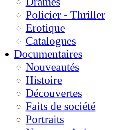
Drames
Policier - Thriller
Erotique
Catalogues
Documentaires
Nouveautés
Histoire
Découvertes
Faits de société
Portraits