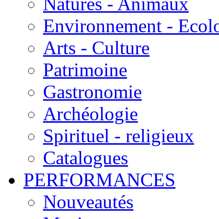
Natures - Animaux
Environnement - Ecol
Arts - Culture
Patrimoine
Gastronomie
Archéologie
Spirituel - religieux
Catalogues
PERFORMANCES
Nouveautés