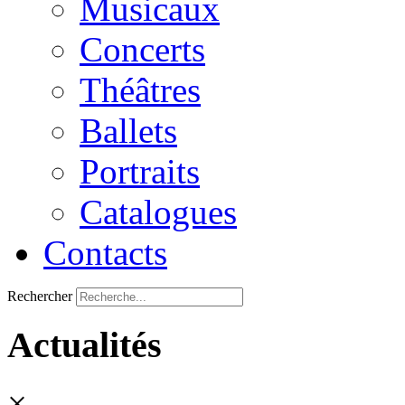
Musicaux
Concerts
Théâtres
Ballets
Portraits
Catalogues
Contacts
Rechercher
Actualités
×