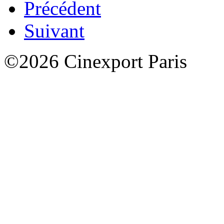
Précédent
Suivant
©2026 Cinexport Paris