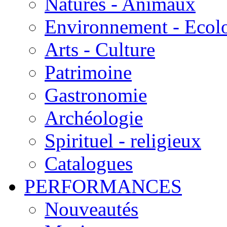
Natures - Animaux
Environnement - Ecol
Arts - Culture
Patrimoine
Gastronomie
Archéologie
Spirituel - religieux
Catalogues
PERFORMANCES
Nouveautés