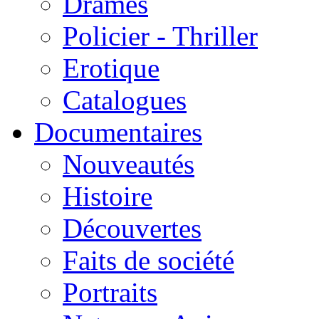
Drames
Policier - Thriller
Erotique
Catalogues
Documentaires
Nouveautés
Histoire
Découvertes
Faits de société
Portraits