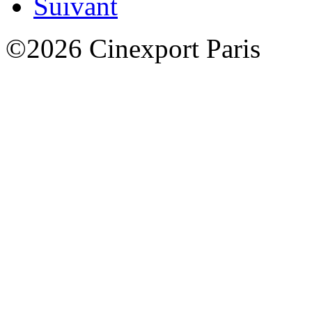
Suivant
©2026 Cinexport Paris