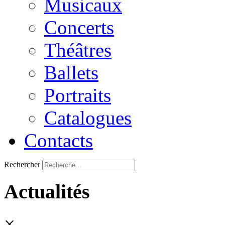
Musicaux
Concerts
Théâtres
Ballets
Portraits
Catalogues
Contacts
Rechercher
Actualités
×