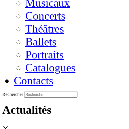
Musicaux
Concerts
Théâtres
Ballets
Portraits
Catalogues
Contacts
Rechercher
Actualités
×