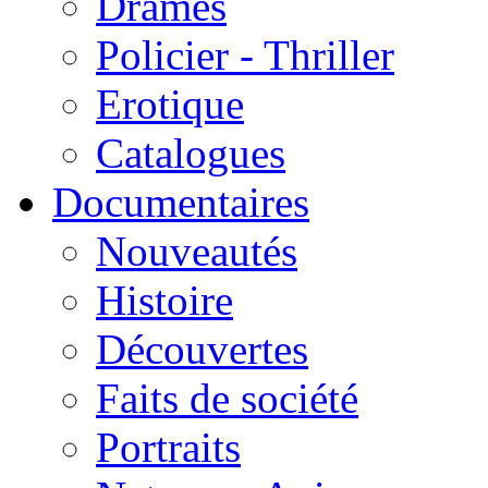
Drames
Policier - Thriller
Erotique
Catalogues
Documentaires
Nouveautés
Histoire
Découvertes
Faits de société
Portraits