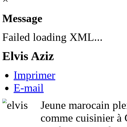
Message
Failed loading XML...
Elvis Aziz
Imprimer
E-mail
Jeune marocain plei
comme cuisinier à 