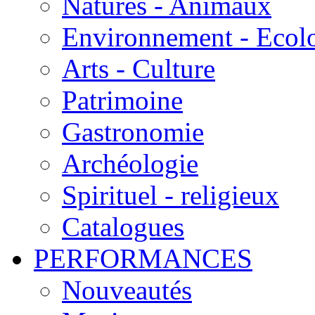
Natures - Animaux
Environnement - Ecol
Arts - Culture
Patrimoine
Gastronomie
Archéologie
Spirituel - religieux
Catalogues
PERFORMANCES
Nouveautés