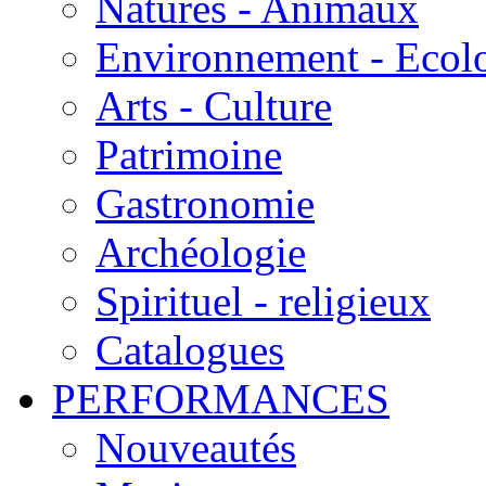
Natures - Animaux
Environnement - Ecol
Arts - Culture
Patrimoine
Gastronomie
Archéologie
Spirituel - religieux
Catalogues
PERFORMANCES
Nouveautés