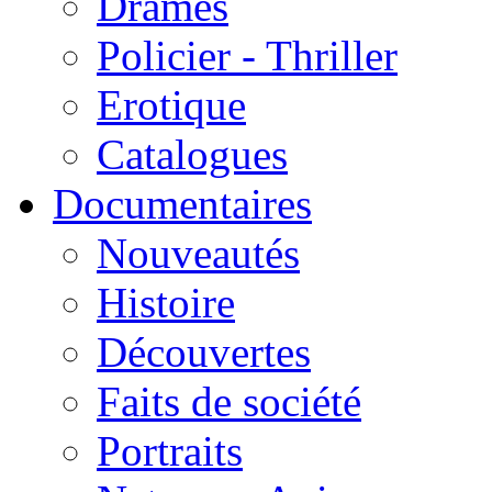
Drames
Policier - Thriller
Erotique
Catalogues
Documentaires
Nouveautés
Histoire
Découvertes
Faits de société
Portraits