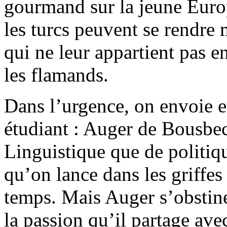
gourmand sur la jeune Euro
les turcs peuvent se rendre 
qui ne leur appartient pas en
les flamands.
Dans l’urgence, on envoie 
étudiant : Auger de Bousbec
Linguistique que de politiqu
qu’on lance dans les griffes
temps. Mais Auger s’obstine
la passion qu’il partage av