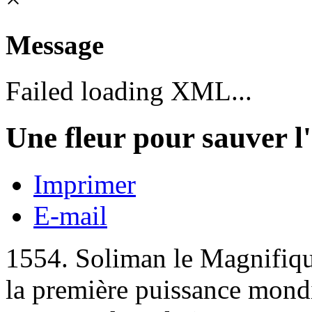
Message
Failed loading XML...
Une fleur pour sauver l
Imprimer
E-mail
1554. Soliman le Magnifiqu
la première puissance mondia