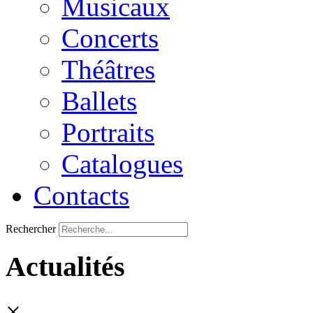
Musicaux
Concerts
Théâtres
Ballets
Portraits
Catalogues
Contacts
Rechercher
Actualités
×