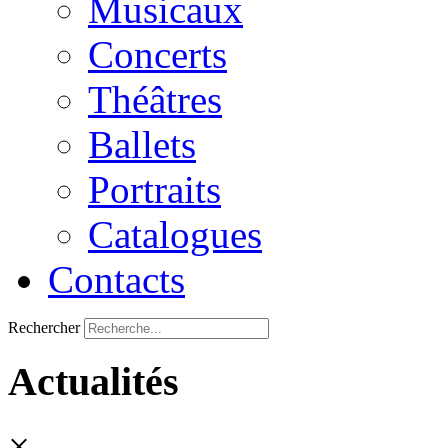
Musicaux
Concerts
Théâtres
Ballets
Portraits
Catalogues
Contacts
Rechercher
Actualités
×