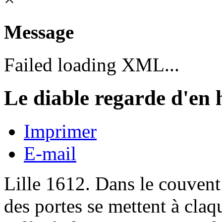
Message
Failed loading XML...
Le diable regarde d'en 
Imprimer
E-mail
Lille 1612. Dans le couvent 
des portes se mettent à claqu