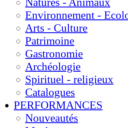
Natures - Animaux
Environnement - Ecol
Arts - Culture
Patrimoine
Gastronomie
Archéologie
Spirituel - religieux
Catalogues
PERFORMANCES
Nouveautés