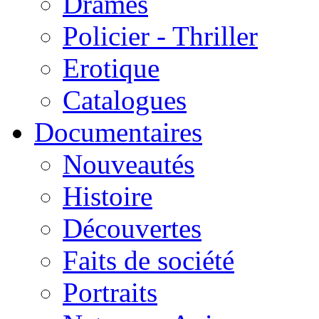
Drames
Policier - Thriller
Erotique
Catalogues
Documentaires
Nouveautés
Histoire
Découvertes
Faits de société
Portraits