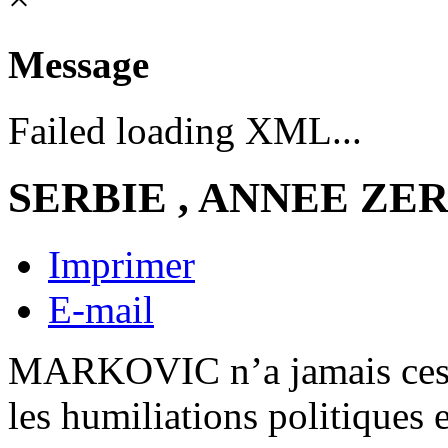
Message
Failed loading XML...
SERBIE , ANNEE ZE
Imprimer
E-mail
MARKOVIC n’a jamais cessé
les humiliations politiques 