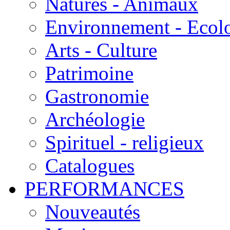
Natures - Animaux
Environnement - Ecol
Arts - Culture
Patrimoine
Gastronomie
Archéologie
Spirituel - religieux
Catalogues
PERFORMANCES
Nouveautés