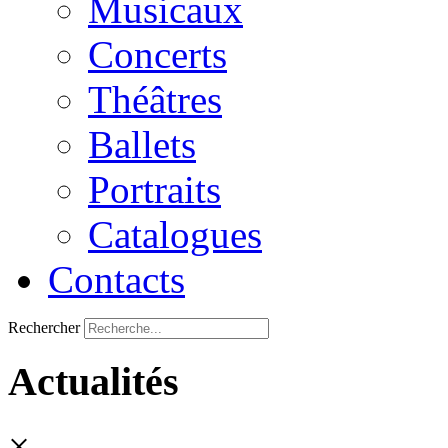
Musicaux
Concerts
Théâtres
Ballets
Portraits
Catalogues
Contacts
Rechercher
Actualités
×