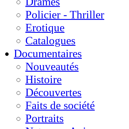
Drames
Policier - Thriller
Erotique
Catalogues
Documentaires
Nouveautés
Histoire
Découvertes
Faits de société
Portraits