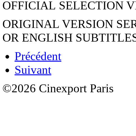
OFFICIAL SELECTION V
ORIGINAL VERSION SE
OR ENGLISH SUBTITLE
Précédent
Suivant
©2026 Cinexport Paris