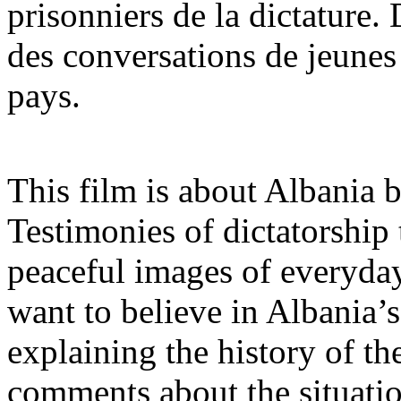
prisonniers de la dictature.
des conversations de jeunes 
pays.
This film is about Albania b
Testimonies of dictatorship 
peaceful images of everyday
want to believe in Albania’s
explaining the history of 
comments about the situatio