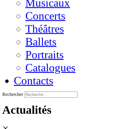
Musicaux
Concerts
Théâtres
Ballets
Portraits
Catalogues
Contacts
Rechercher
Actualités
×