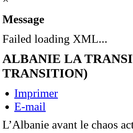
Message
Failed loading XML...
ALBANIE LA TRANSI
TRANSITION)
Imprimer
E-mail
L’Albanie avant le chaos ac