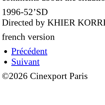
1996-52’SD
Directed by KHIER KORR
french version
Précédent
Suivant
©2026 Cinexport Paris