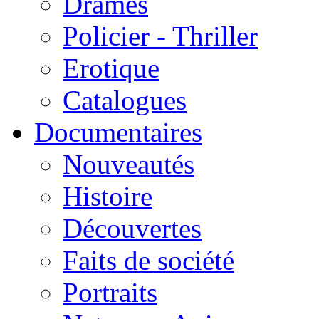
Drames
Policier - Thriller
Erotique
Catalogues
Documentaires
Nouveautés
Histoire
Découvertes
Faits de société
Portraits