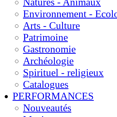
Natures - Animaux
Environnement - Ecol
Arts - Culture
Patrimoine
Gastronomie
Archéologie
Spirituel - religieux
Catalogues
PERFORMANCES
Nouveautés