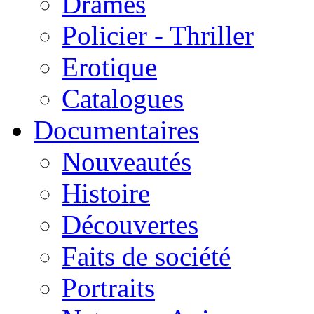
Drames
Policier - Thriller
Erotique
Catalogues
Documentaires
Nouveautés
Histoire
Découvertes
Faits de société
Portraits