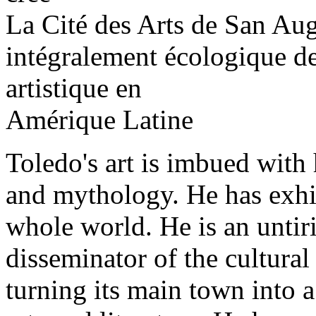
La Cité des Arts de San Aug
intégralement écologique de
artistique en
Amérique Latine
Toledo's art is imbued with
and mythology. He has exhib
whole world. He is an untir
disseminator of the cultural 
turning its main town into a