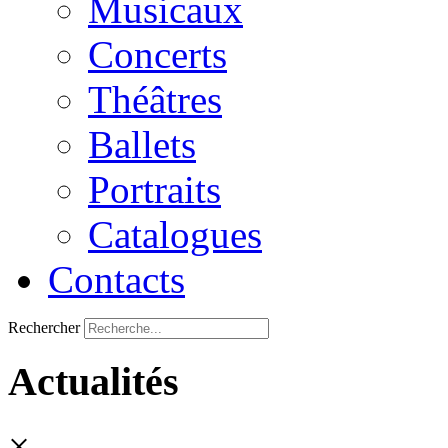
Musicaux
Concerts
Théâtres
Ballets
Portraits
Catalogues
Contacts
Rechercher
Actualités
×