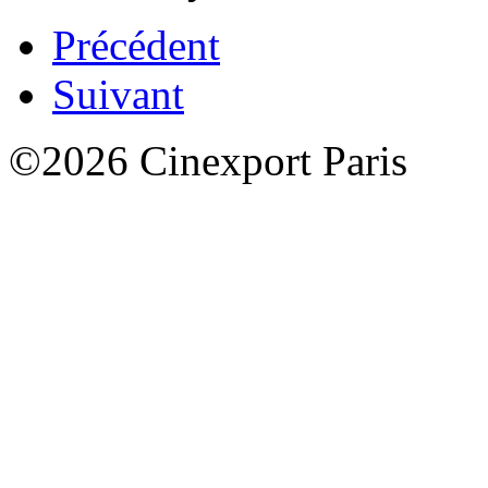
Précédent
Suivant
©2026 Cinexport Paris