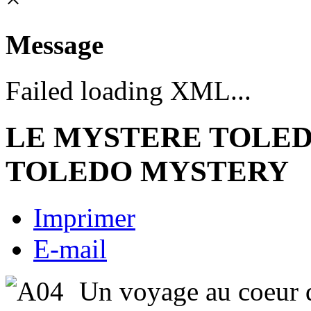
Message
Failed loading XML...
LE MYSTERE TOLE
TOLEDO MYSTERY
Imprimer
E-mail
Un voyage au coeur 