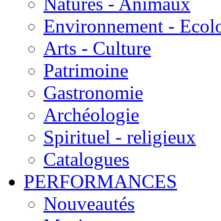
Natures - Animaux
Environnement - Ecol
Arts - Culture
Patrimoine
Gastronomie
Archéologie
Spirituel - religieux
Catalogues
PERFORMANCES
Nouveautés